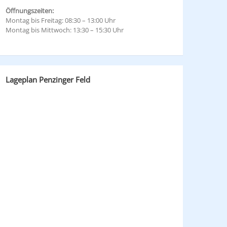
Öffnungszeiten:
Montag bis Freitag: 08:30 – 13:00 Uhr
Montag bis Mittwoch: 13:30 – 15:30 Uhr
Lageplan Penzinger Feld