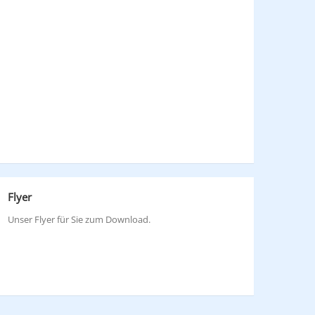
Flyer
Unser Flyer für Sie zum Download.