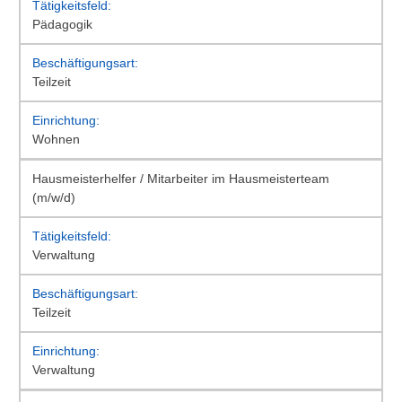
Pädagogik
Teilzeit
Wohnen
Hausmeisterhelfer / Mitarbeiter im Hausmeisterteam
(m/w/d)
Verwaltung
Teilzeit
Verwaltung