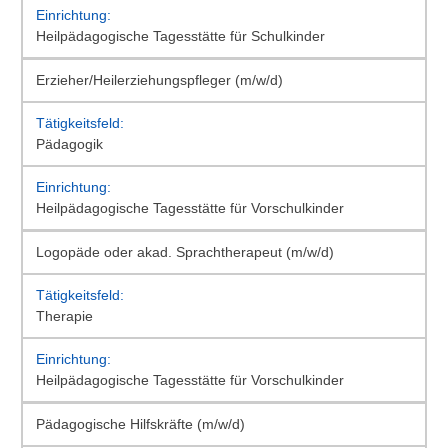
Heilpädagogische Tagesstätte für Schulkinder
Erzieher/Heilerziehungspfleger (m/w/d)
Pädagogik
Heilpädagogische Tagesstätte für Vorschulkinder
Logopäde oder akad. Sprachtherapeut (m/w/d)
Therapie
Heilpädagogische Tagesstätte für Vorschulkinder
Pädagogische Hilfskräfte (m/w/d)