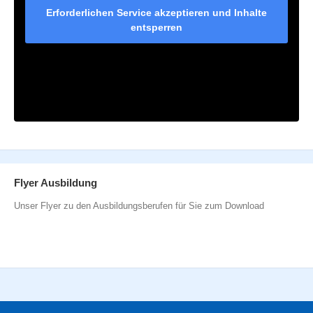
Erforderlichen Service akzeptieren und Inhalte
entsperren
Flyer Ausbildung
Unser Flyer zu den Ausbildungsberufen für Sie zum Download