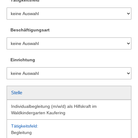
Beschäftigungsart
Einrichtung
Stelle
Individualbegleitung (m/w/d) als Hilfskraft im
Waldkindergarten Kaufering
Begleitung