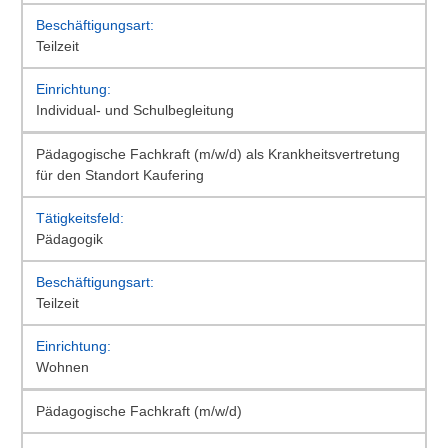
Teilzeit
Individual- und Schulbegleitung
Pädagogische Fachkraft (m/w/d) als Krankheitsvertretung
für den Standort Kaufering
Pädagogik
Teilzeit
Wohnen
Pädagogische Fachkraft (m/w/d)