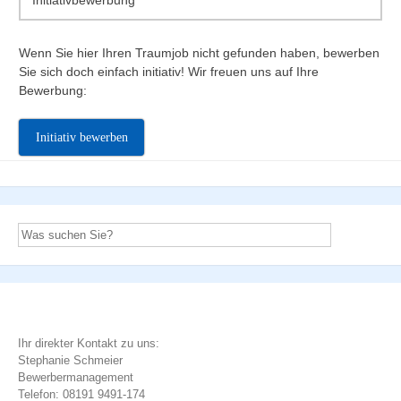
Wenn Sie hier Ihren Traumjob nicht gefunden haben, bewerben
Sie sich doch einfach initiativ! Wir freuen uns auf Ihre
Bewerbung:
Initiativ bewerben
Ihr direkter Kontakt zu uns:
Stephanie Schmeier
Bewerbermanagement
Telefon: 08191 9491-174