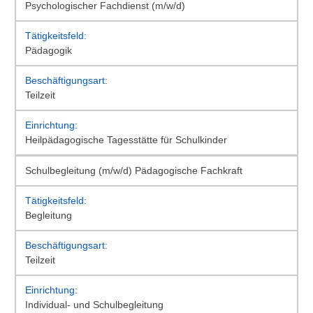
Psychologischer Fachdienst (m/w/d)
Pädagogik
Teilzeit
Heilpädagogische Tagesstätte für Schulkinder
Schulbegleitung (m/w/d) Pädagogische Fachkraft
Begleitung
Teilzeit
Individual- und Schulbegleitung