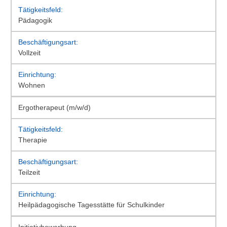
Pädagogik
Vollzeit
Wohnen
Ergotherapeut (m/w/d)
Therapie
Teilzeit
Heilpädagogische Tagesstätte für Schulkinder
Initiativbewerbung