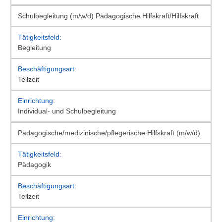
Schulbegleitung (m/w/d) Pädagogische Hilfskraft/Hilfskraft
Begleitung
Teilzeit
Individual- und Schulbegleitung
Pädagogische/medizinische/pflegerische Hilfskraft (m/w/d)
Pädagogik
Teilzeit