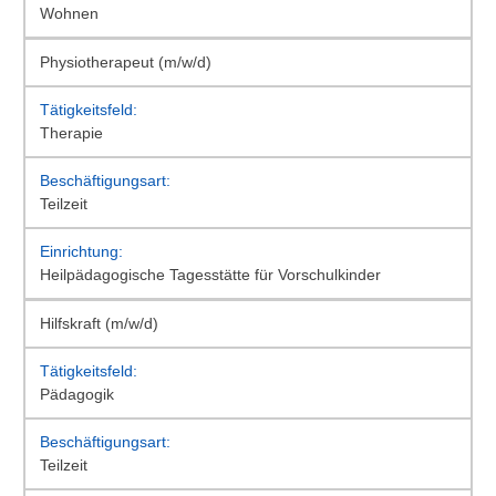
Wohnen
Physiotherapeut (m/w/d)
Therapie
Teilzeit
Heilpädagogische Tagesstätte für Vorschulkinder
Hilfskraft (m/w/d)
Pädagogik
Teilzeit