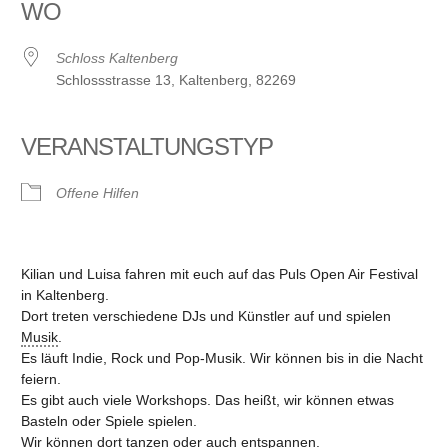
WO
Schloss Kaltenberg
Schlossstrasse 13, Kaltenberg, 82269
VERANSTALTUNGSTYP
Offene Hilfen
Kilian und Luisa fahren mit euch auf das Puls Open Air Festival
in Kaltenberg.
Dort treten verschiedene DJs und Künstler auf und spielen
Musik
.
Es läuft Indie, Rock und Pop-Musik. Wir können bis in die Nacht
feiern.
Es gibt auch viele Workshops. Das heißt, wir können etwas
Basteln oder Spiele spielen.
Wir können dort tanzen oder auch entspannen.