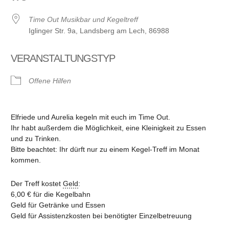
Time Out Musikbar und Kegeltreff
Iglinger Str. 9a, Landsberg am Lech, 86988
VERANSTALTUNGSTYP
Offene Hilfen
Elfriede und Aurelia kegeln mit euch im Time Out.
Ihr habt außerdem die Möglichkeit, eine Kleinigkeit zu Essen
und zu Trinken.
Bitte beachtet: Ihr dürft nur zu einem Kegel-Treff im Monat
kommen.
Der Treff kostet
Geld
:
6,00 € für die Kegelbahn
Geld für Getränke und Essen
Geld für Assistenzkosten bei benötigter Einzelbetreuung