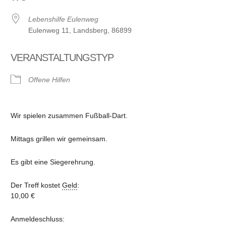
Lebenshilfe Eulenweg
Eulenweg 11, Landsberg, 86899
VERANSTALTUNGSTYP
Offene Hilfen
Wir spielen zusammen Fußball-Dart.
Mittags grillen wir gemeinsam.
Es gibt eine Siegerehrung.
Der Treff kostet
Geld
:
10,00 €
Anmeldeschluss: